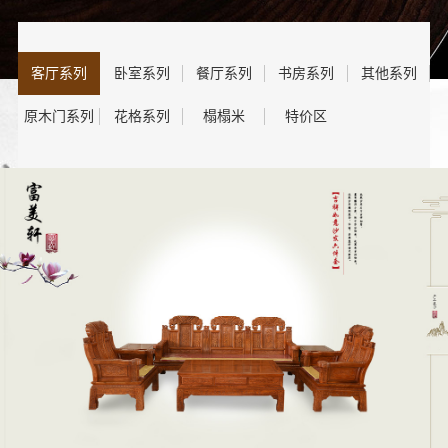
客厅系列
卧室系列
餐厅系列
书房系列
其他系列
原木门系列
花格系列
榻榻米
特价区