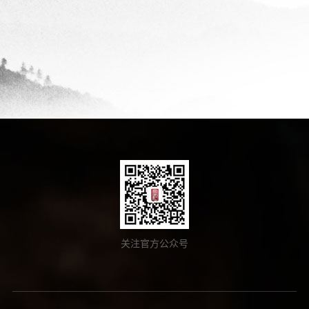
关注官方公众号