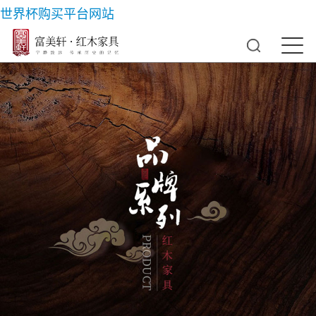
世界杯购买平台网站