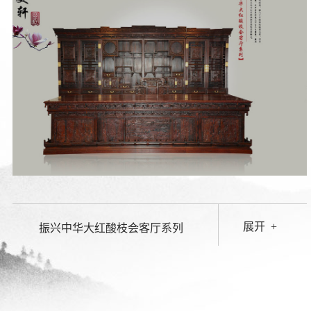
展开
+
振兴中华大红酸枝会客厅系列