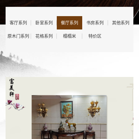
客厅系列
卧室系列
餐厅系列
书房系列
其他系列
原木门系列
花格系列
榻榻米
特价区