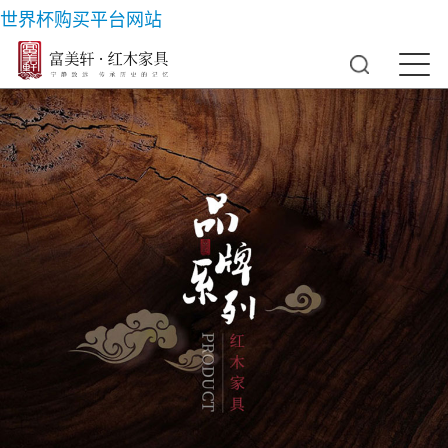
世界杯购买平台网站