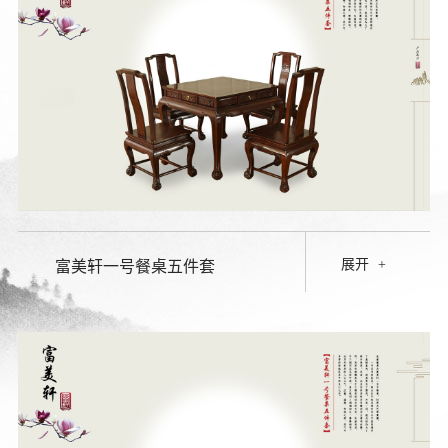
展开
+
富美轩一号餐桌五件套