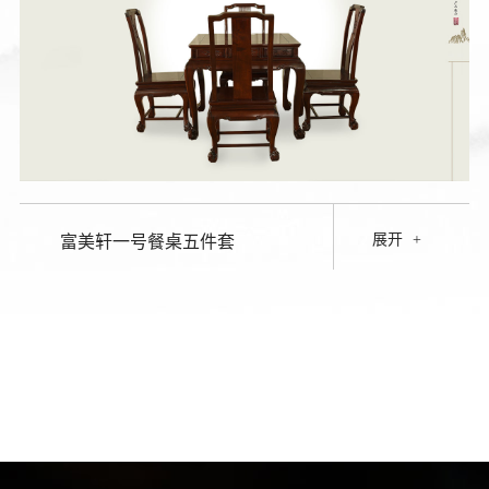
展开
+
富美轩一号餐桌五件套