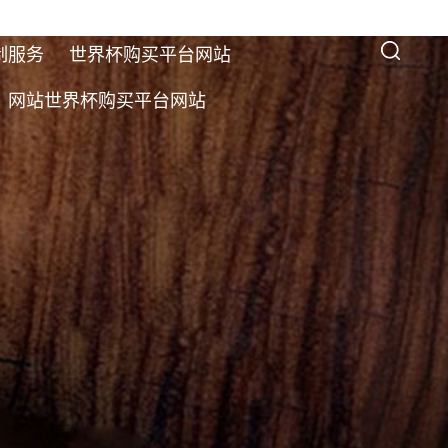
制服务
世界杯购买平台网站
网站世界杯购买平台网站