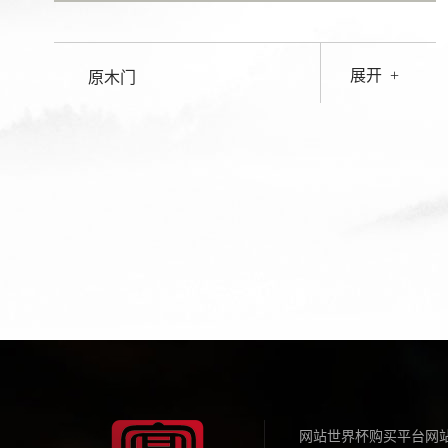
展开
+
原木门
网站世界杯购买平台网