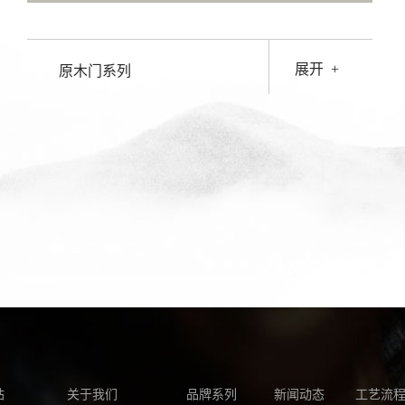
展开
+
原木门系列
站
关于我们
品牌系列
新闻动态
工艺流