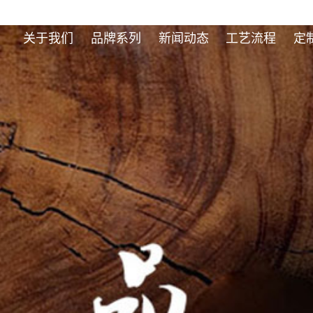
关于我们
品牌系列
新闻动态
工艺流程
定