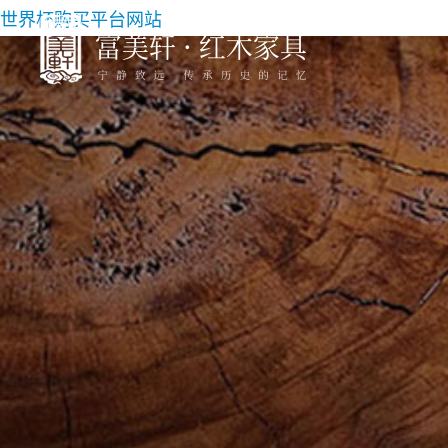
世界杯购买平台网站