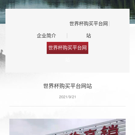
世界杯购买平台网
企业简介
站
世界杯购买平台网
站
世界杯购买平台网站
2021/9/21