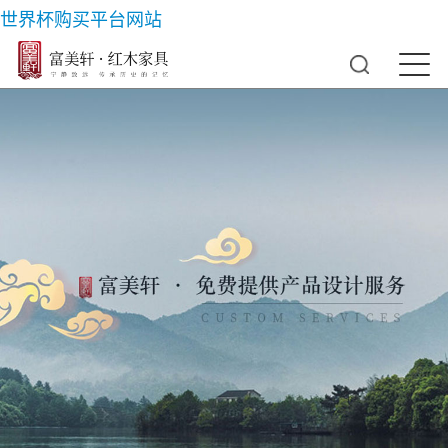
世界杯购买平台网站